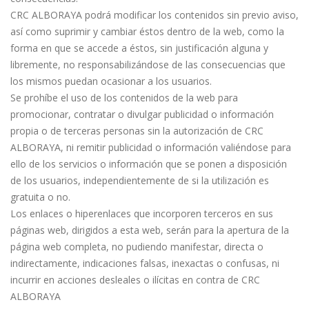
CRC ALBORAYA podrá modificar los contenidos sin previo aviso,
así como suprimir y cambiar éstos dentro de la web, como la
forma en que se accede a éstos, sin justificación alguna y
libremente, no responsabilizándose de las consecuencias que
los mismos puedan ocasionar a los usuarios.
Se prohíbe el uso de los contenidos de la web para
promocionar, contratar o divulgar publicidad o información
propia o de terceras personas sin la autorización de CRC
ALBORAYA, ni remitir publicidad o información valiéndose para
ello de los servicios o información que se ponen a disposición
de los usuarios, independientemente de si la utilización es
gratuita o no.
Los enlaces o hiperenlaces que incorporen terceros en sus
páginas web, dirigidos a esta web, serán para la apertura de la
página web completa, no pudiendo manifestar, directa o
indirectamente, indicaciones falsas, inexactas o confusas, ni
incurrir en acciones desleales o ilícitas en contra de CRC
ALBORAYA