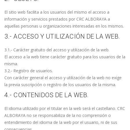
El sitio web facilita a los usuarios del mismo el acceso a
información y servicios prestados por CRC ALBORAYA a
aquellas personas u organizaciones interesadas en los mismos.
3.- ACCESO Y UTILIZACIÓN DE LA WEB.
3.1.- Carácter gratuito del acceso y utilización de la web.
El acceso a la web tiene carácter gratuito para los usuarios de la
misma.
3.2.- Registro de usuarios.
Con carácter general el acceso y utilización de la web no exige
la previa suscripción o registro de los usuarios de la misma.
4.- CONTENIDOS DE LA WEB.
El idioma utilizado por el titular en la web será el castellano. CRC
ALBORAYA no se responsabiliza de la no comprensión o
entendimiento del idioma de la web por el usuario, ni de sus
consecuencias.