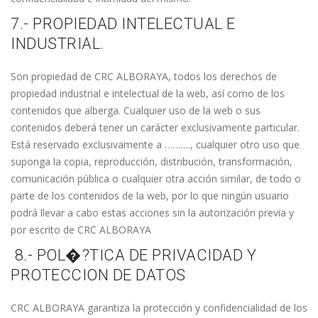
7.- PROPIEDAD INTELECTUAL E
INDUSTRIAL.
Son propiedad de CRC ALBORAYA, todos los derechos de
propiedad industrial e intelectual de la web, así como de los
contenidos que alberga. Cualquier uso de la web o sus
contenidos deberá tener un carácter exclusivamente particular.
Está reservado exclusivamente a ………., cualquier otro uso que
suponga la copia, reproducción, distribución, transformación,
comunicación pública o cualquier otra acción similar, de todo o
parte de los contenidos de la web, por lo que ningún usuario
podrá llevar a cabo estas acciones sin la autorización previa y
por escrito de CRC ALBORAYA
8.- POL�?TICA DE PRIVACIDAD Y
PROTECCION DE DATOS
CRC ALBORAYA garantiza la protección y confidencialidad de los