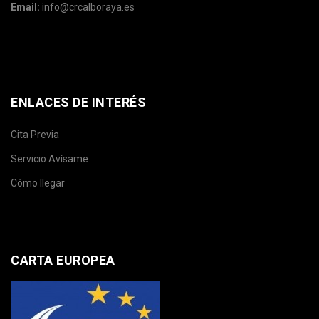
Email:
info@crcalboraya.es
ENLACES DE INTERÉS
Cita Previa
Servicio Avísame
Cómo llegar
CARTA EUROPEA