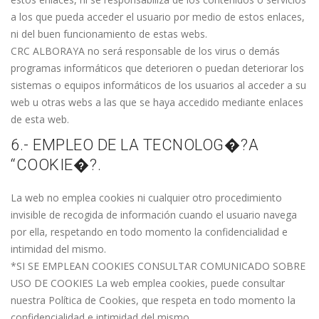
a los que pueda acceder el usuario por medio de estos enlaces,
ni del buen funcionamiento de estas webs.
CRC ALBORAYA no será responsable de los virus o demás
programas informáticos que deterioren o puedan deteriorar los
sistemas o equipos informáticos de los usuarios al acceder a su
web u otras webs a las que se haya accedido mediante enlaces
de esta web.
6.- EMPLEO DE LA TECNOLOG�?A
“COOKIE�?.
La web no emplea cookies ni cualquier otro procedimiento
invisible de recogida de información cuando el usuario navega
por ella, respetando en todo momento la confidencialidad e
intimidad del mismo.
*SI SE EMPLEAN COOKIES CONSULTAR COMUNICADO SOBRE
USO DE COOKIES La web emplea cookies, puede consultar
nuestra Política de Cookies, que respeta en todo momento la
confidencialidad e intimidad del mismo.