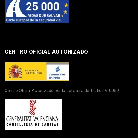
CENTRO OFICIAL AUTORIZADO
Centro Oficial Autorizado por la Jefatura de Trafico V-0059