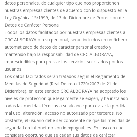
datos personales, de cualquier tipo que nos proporcionen
nuestras empresas clientes de acuerdo con lo dispuesto en la
Ley Orgánica 15/1999, de 13 de Diciembre de Protección de
Datos de Carácter Personal.
Todos los datos facilitados por nuestras empresas clientes a
CRC ALBORAYA o a su personal, serán incluidos en un fichero
automatizado de datos de carácter personal creado y
mantenido bajo la responsabilidad de CRC ALBORAYA,
imprescindibles para prestar los servicios solicitados por los
usuarios.
Los datos facilitados serán tratados según el Reglamento de
Medidas de Seguridad (Real Decreto 1720/2007 de 21 de
Diciembre), en este sentido CRC ALBORAYA ha adoptado los
niveles de protección que legalmente se exigen, y ha instalado
todas las medidas técnicas a su alcance para evitar la perdida,
mal uso, alteración, acceso no autorizado por terceros. No
obstante, el usuario debe ser consciente de que las medidas de
seguridad en Internet no son inexpugnables. En caso en que
considere oportuno que se cedan sus datos de carácter