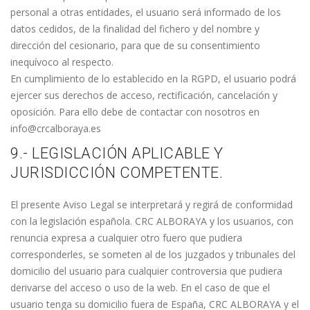
personal a otras entidades, el usuario será informado de los
datos cedidos, de la finalidad del fichero y del nombre y
dirección del cesionario, para que de su consentimiento
inequívoco al respecto.
En cumplimiento de lo establecido en la RGPD, el usuario podrá
ejercer sus derechos de acceso, rectificación, cancelación y
oposición. Para ello debe de contactar con nosotros en
info@crcalboraya.es
9.- LEGISLACIÓN APLICABLE Y
JURISDICCIÓN COMPETENTE.
El presente Aviso Legal se interpretará y regirá de conformidad
con la legislación española. CRC ALBORAYA y los usuarios, con
renuncia expresa a cualquier otro fuero que pudiera
corresponderles, se someten al de los juzgados y tribunales del
domicilio del usuario para cualquier controversia que pudiera
derivarse del acceso o uso de la web. En el caso de que el
usuario tenga su domicilio fuera de España, CRC ALBORAYA y el