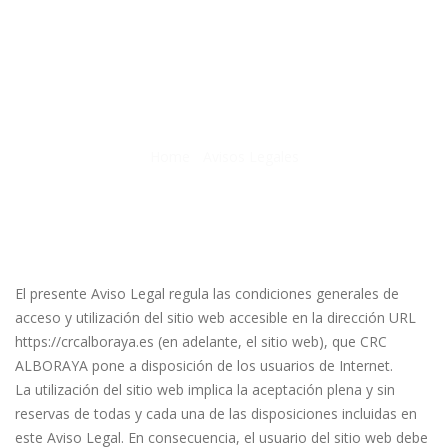
AVISOS LEGALES
Home
/
Avisos Legales
El presente Aviso Legal regula las condiciones generales de
acceso y utilización del sitio web accesible en la dirección URL
https://crcalboraya.es (en adelante, el sitio web), que CRC
ALBORAYA pone a disposición de los usuarios de Internet.
La utilización del sitio web implica la aceptación plena y sin
reservas de todas y cada una de las disposiciones incluidas en
este Aviso Legal. En consecuencia, el usuario del sitio web debe